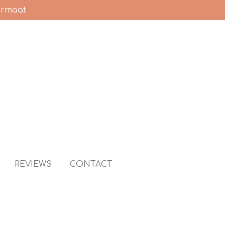
ormaat
REVIEWS
CONTACT