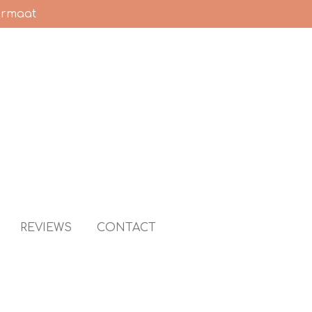
ormaat
REVIEWS
CONTACT