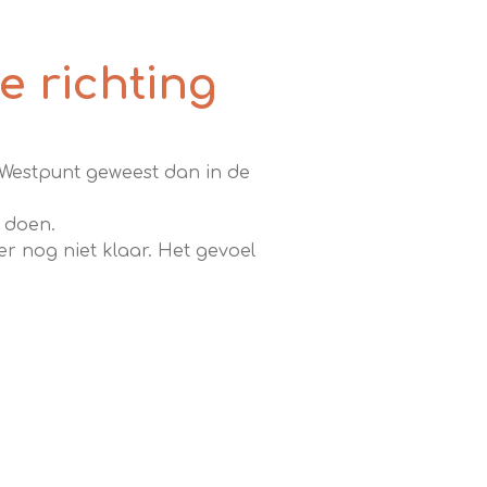
e richting
 Westpunt geweest dan in de
e doen.
er nog niet klaar. Het gevoel