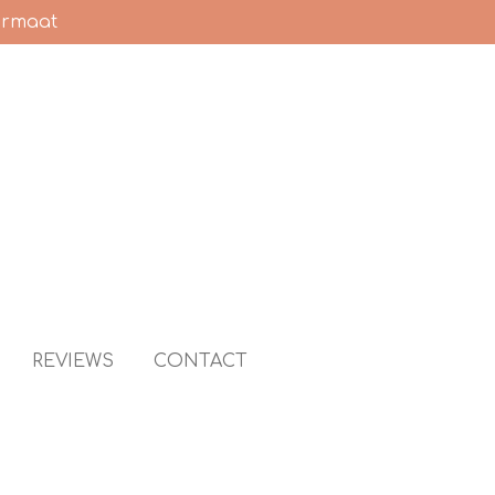
ormaat
REVIEWS
CONTACT